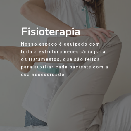
Fisioterapia
Nosso espaço é equipado com
toda a estrutura necessária para
os tratamentos, que são feitos
para auxiliar cada paciente com a
sua necessidade.