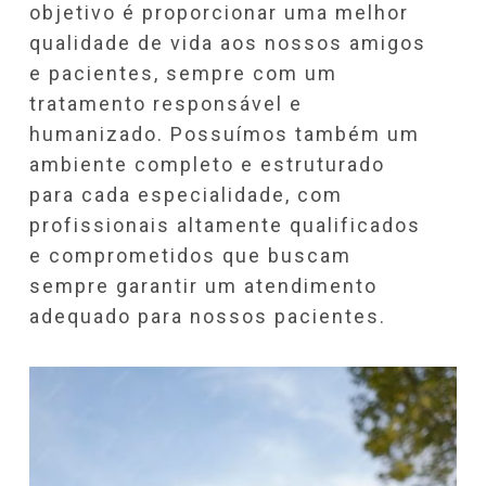
objetivo é proporcionar uma melhor
qualidade de vida aos nossos amigos
e pacientes, sempre com um
tratamento responsável e
humanizado. Possuímos também um
ambiente completo e estruturado
para cada especialidade, com
profissionais altamente qualificados
e comprometidos que buscam
sempre garantir um atendimento
adequado para nossos pacientes.