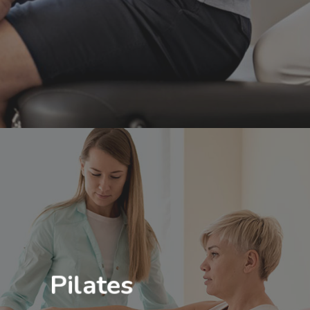
Pilates