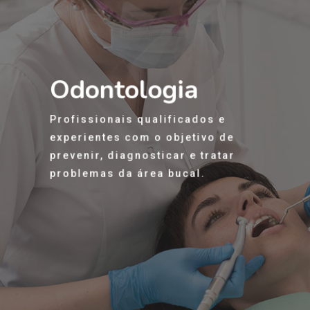
Odontologia
Profissionais qualificados e
experientes com o objetivo de
prevenir, diagnosticar e tratar
problemas da área bucal.