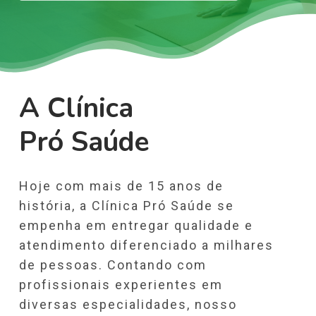
A Clínica
Pró Saúde
Hoje com mais de 15 anos de
história, a Clínica Pró Saúde se
empenha em entregar qualidade e
atendimento diferenciado a milhares
de pessoas. Contando com
profissionais experientes em
diversas especialidades, nosso