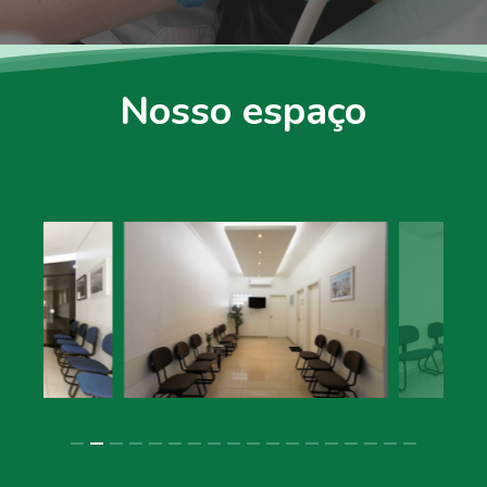
Nosso espaço