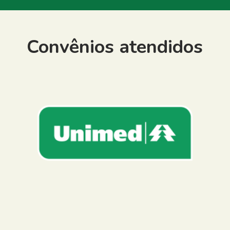
Convênios atendidos